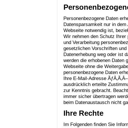
Personenbezogen
Personenbezogene Daten erh
Datensparsamkeit nur in dem 
Webseite notwendig ist, bezi
Wir nehmen den Schutz Ihrer 
und Verarbeitung personenbez
gesetzlichen Vorschriften und
Datenerhebung weg oder ist da
werden die erhobenen Daten g
Webseite ohne die Weitergabe
personenbezogene Daten erheb
Ihre E-Mail-Adresse ÃƒÂ‚Ã‚Â– 
ausdrücklich erteilte Zustimm
zur Kenntnis gebracht. Beachte
immer sicher übertragen werd
beim Datenaustausch nicht ga
Ihre Rechte
Im Folgenden finden Sie Infor