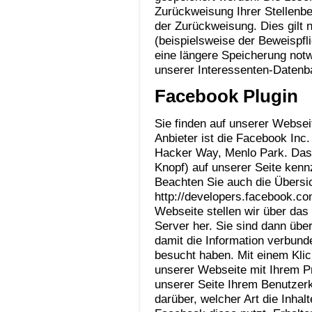
Zurückweisung Ihrer Stellen
der Zurückweisung. Dies gilt 
(beispielsweise der Beweispf
eine längere Speicherung notw
unserer Interessenten-Datenb
Facebook Plugin
Sie finden auf unserer Webse
Anbieter ist die Facebook Inc.
Hacker Way, Menlo Park. Das F
Knopf) auf unserer Seite kenn
Beachten Sie auch die Übersi
http://developers.facebook.co
Webseite stellen wir über das
Server her. Sie sind dann übe
damit die Information verbund
besucht haben. Mit einem Klic
unserer Webseite mit Ihrem P
unserer Seite Ihrem Benutzer
darüber, welcher Art die Inhal