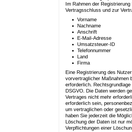
Im Rahmen der Registrierung 
Vertragsschluss und zur Vertr
Vorname
Nachname
Anschrift
E-Mail-Adresse
Umsatzsteuer-ID
Telefonnummer
Land
Firma
Eine Registrierung des Nutzer
vorvertraglicher Maßnahmen b
erforderlich. Rechtsgrundlage f
DSGVO. Die Daten werden gelö
Vertrages nicht mehr erforder
erforderlich sein, personenbe
um vertraglichen oder gesetz
haben Sie jederzeit die Möglic
Löschung der Daten ist nur mög
Verpflichtungen einer Löschu