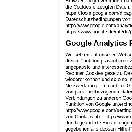
Browser-Plugin verhindert da
die Cookies erzeugten Daten. 
https://tools.google.com/dlpa
Datenschutzbedingungen von G
http://www.google.com/analyti
https://www.google.de/intl/de/p
Google Analytics 
Wir setzen auf unserer Websei
dieser Funktion präsentieren
angepasste und interessenbe
Rechner Cookies gesetzt. Das 
wiedererkennen und so eine 
Netzwerk möglich machen. Go
von personenbezogenen Daten 
Verbindungen zu anderen Goog
Funktion von Google unterbin
http://www.google.com/setting
von Cookies über http://www.
durch geänderte Einstellungen
gegebenenfalls dessen Hilfe-