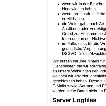
wenn wir in der Beschrei
hingewiesen haben.
wenn Ihre ausdrückliche 
erteilt haben,
die Weitergabe nach Art.
Ausübung oder Verteidig
Grund zur Annahme best
Interesse an der Nichtwe
im Falle, dass für die W
gesetzliche Verpflichtung
DSGVO für die Abwicklung
Wir nutzen darüber hinaus für
Dienstleister, die wir sorgfält
an unsere Weisungen gebunden
welchen wir erforderlichenfal
geschlossen haben. Diese sin
E-Mails sowie Wartung und Pf
werden diese Daten nicht an D
Server Logfiles