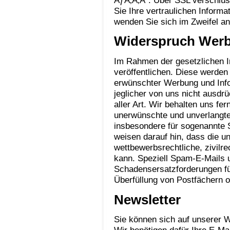
Sie Ihre vertraulichen Informa
wenden Sie sich im Zweifel an
Widerspruch Werb
Im Rahmen der gesetzlichen 
veröffentlichen. Diese werden
erwünschter Werbung und Info
jeglicher von uns nicht ausdr
aller Art. Wir behalten uns fer
unerwünschte und unverlangte
insbesondere für sogenannte
weisen darauf hin, dass die u
wettbewerbsrechtliche, zivilre
kann. Speziell Spam-E-Mails
Schadensersatzforderungen fü
Überfüllung von Postfächern o
Newsletter
Sie können sich auf unserer 