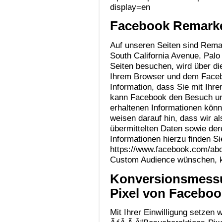
display=en
Facebook Remarket
Auf unseren Seiten sind Rema
South California Avenue, Palo
Seiten besuchen, wird über d
Ihrem Browser und dem Facebo
Information, dass Sie mit Ihr
kann Facebook den Besuch un
erhaltenen Informationen könn
weisen darauf hin, dass wir al
übermittelten Daten sowie de
Informationen hierzu finden S
https://www.facebook.com/abou
Custom Audience wünschen, k
Konversionsmessu
Pixel von Faceboo
Mit Ihrer Einwilligung setzen w