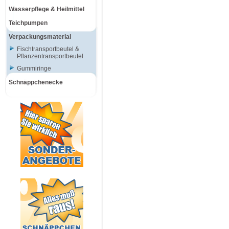
Wasserpflege & Heilmittel
Teichpumpen
Verpackungsmaterial
Fischtransportbeutel &
Pflanzentransportbeutel
Gummiringe
Schnäppchenecke