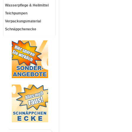
Wasserpflege & Heilmittel
Teichpumpen
Verpackungsmaterial
Schnäppchenecke