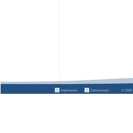
Impressum
Datenschutz
© 2008 