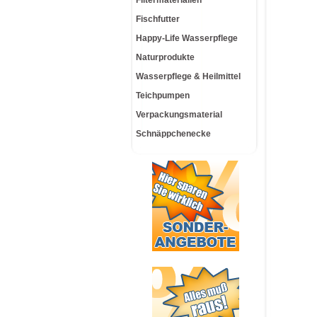
Filtermaterialien
Fischfutter
Happy-Life Wasserpflege
Naturprodukte
Wasserpflege & Heilmittel
Teichpumpen
Verpackungsmaterial
Schnäppchenecke