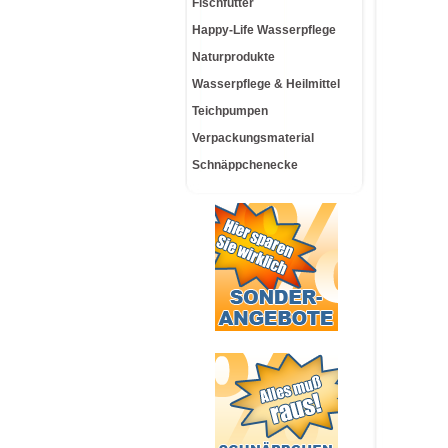
Fischfutter
Happy-Life Wasserpflege
Naturprodukte
Wasserpflege & Heilmittel
Teichpumpen
Verpackungsmaterial
Schnäppchenecke