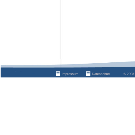
Impressum
Datenschutz
© 2008 