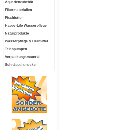
Aquarienzubehör
Filtermaterialien
Fischfutter
Happy-Life Wasserpflege
Naturprodukte
Wasserpflege & Heilmittel
Teichpumpen
Verpackungsmaterial
Schnäppchenecke