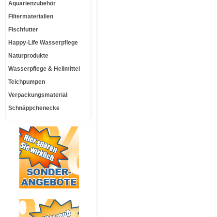
Aquarienzubehör
Filtermaterialien
Fischfutter
Happy-Life Wasserpflege
Naturprodukte
Wasserpflege & Heilmittel
Teichpumpen
Verpackungsmaterial
Schnäppchenecke